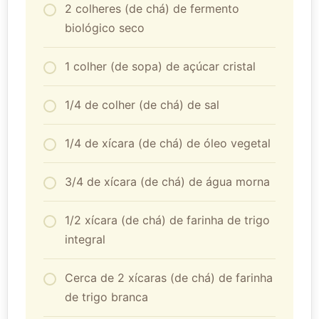
2 colheres (de chá) de fermento
biológico seco
1 colher (de sopa) de açúcar cristal
1/4 de colher (de chá) de sal
1/4 de xícara (de chá) de óleo vegetal
3/4 de xícara (de chá) de água morna
1/2 xícara (de chá) de farinha de trigo
integral
Cerca de 2 xícaras (de chá) de farinha
de trigo branca