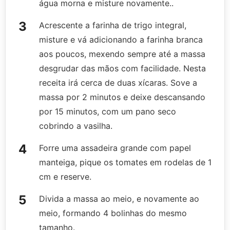
água morna e misture novamente..
Acrescente a farinha de trigo integral,
misture e vá adicionando a farinha branca
aos poucos, mexendo sempre até a massa
desgrudar das mãos com facilidade. Nesta
receita irá cerca de duas xícaras. Sove a
massa por 2 minutos e deixe descansando
por 15 minutos, com um pano seco
cobrindo a vasilha.
Forre uma assadeira grande com papel
manteiga, pique os tomates em rodelas de 1
cm e reserve.
Divida a massa ao meio, e novamente ao
meio, formando 4 bolinhas do mesmo
tamanho.