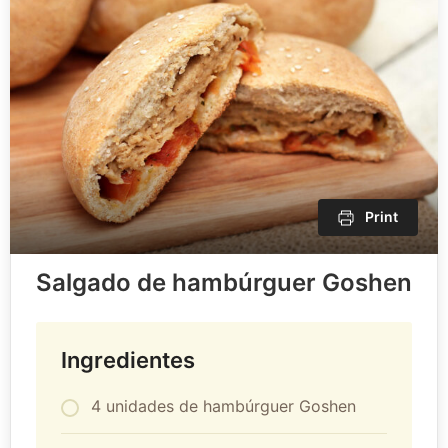
Print
Salgado de hambúrguer Goshen
Ingredientes
4 unidades de hambúrguer Goshen