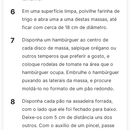
Em uma superfície limpa, polvilhe farinha de
trigo e abra uma a uma destas massas, até
ficar com cerca de 18 cm de diâmetro.
Disponha um hambúrguer ao centro de
cada disco de massa, salpique orégano ou
outros temperos que preferir a gosto, e
coloque rodelas de tomate na área que o
hambúrguer ocupa. Embrulhe o hambúrguer
puxando as laterais da massa, e procure
moldá-lo no formato de um pão redondo.
Disponha cada pão na assadeira forrada,
com o lado que ele foi fechado para baixo.
Deixe-os com 5 cm de distância uns dos
outros. Com o auxílio de um pincel, passe