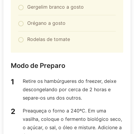
Gergelim branco a gosto
Orégano a gosto
Rodelas de tomate
Modo de Preparo
Retire os hambúrgueres do freezer, deixe
descongelando por cerca de 2 horas e
separe-os uns dos outros.
Preaqueça o forno a 240ºC. Em uma
vasilha, coloque o fermento biológico seco,
o açúcar, o sal, o óleo e misture. Adicione a