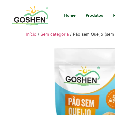
Home
Produtos
Início
/
Sem categoria
/ Pão sem Queijo (sem 