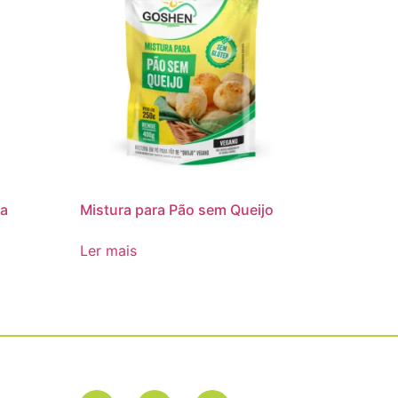
ja
Mistura para Pão sem Queijo
Ler mais