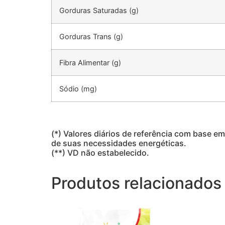
Gorduras Saturadas (g)
Gorduras Trans (g)
Fibra Alimentar (g)
Sódio (mg)
(*) Valores diários de referência com base
de suas necessidades energéticas.
(**) VD não estabelecido.
Produtos relacionados