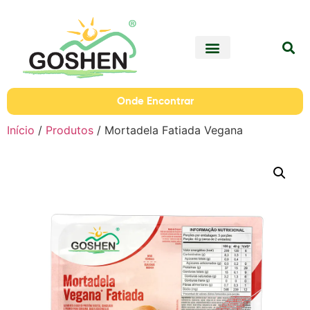
Onde Encontrar
Início
/
Produtos
/ Mortadela Fatiada Vegana