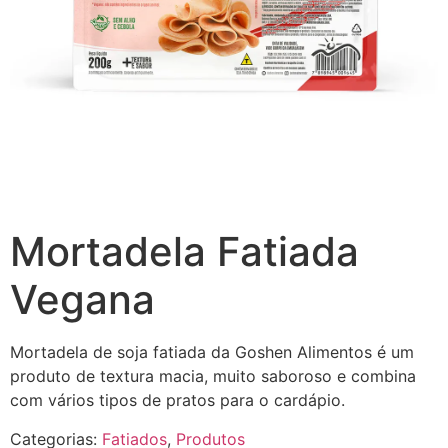
Mortadela Fatiada
Vegana
Mortadela de soja fatiada da Goshen Alimentos é um
produto de textura macia, muito saboroso e combina
com vários tipos de pratos para o cardápio.
Categorias:
Fatiados
,
Produtos