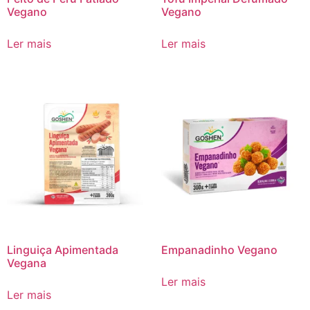
Vegano
Vegano
Ler mais
Ler mais
Linguiça Apimentada
Empanadinho Vegano
Vegana
Ler mais
Ler mais