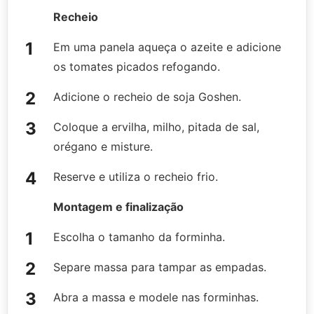
Recheio
Em uma panela aqueça o azeite e adicione
os tomates picados refogando.
Adicione o recheio de soja Goshen.
Coloque a ervilha, milho, pitada de sal,
orégano e misture.
Reserve e utiliza o recheio frio.
Montagem e finalização
Escolha o tamanho da forminha.
Separe massa para tampar as empadas.
Abra a massa e modele nas forminhas.