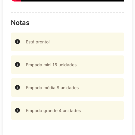
Notas
Está pronto!
Empada mini 15 unidades
Empada média 8 unidades
Empada grande 4 unidades