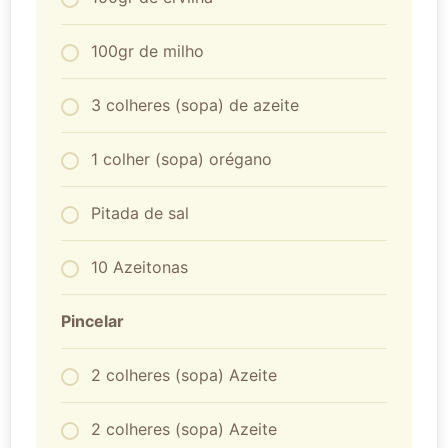
100gr de milho
3 colheres (sopa) de azeite
1 colher (sopa) orégano
Pitada de sal
10 Azeitonas
Pincelar
2 colheres (sopa) Azeite
2 colheres (sopa) Azeite