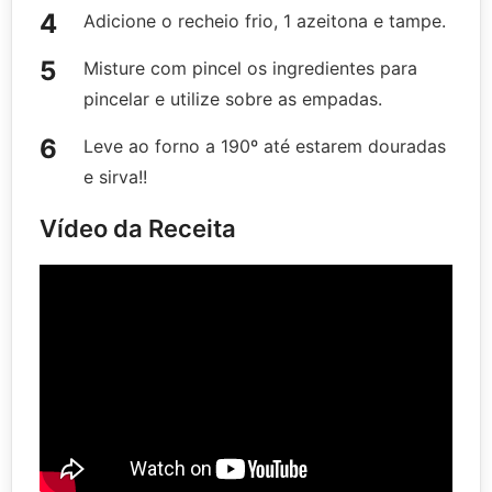
Adicione o recheio frio, 1 azeitona e tampe.
Misture com pincel os ingredientes para
pincelar e utilize sobre as empadas.
Leve ao forno a 190º até estarem douradas
e sirva!!
Vídeo da Receita