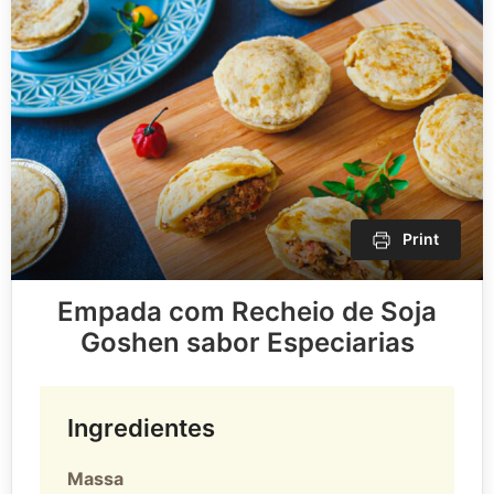
Print
Empada com Recheio de Soja
Goshen sabor Especiarias
Ingredientes
Massa