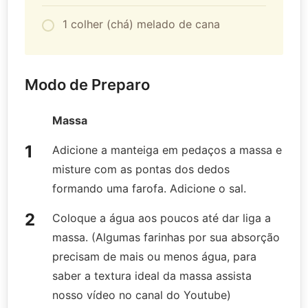
1 colher (chá) melado de cana
Modo de Preparo
Massa
Adicione a manteiga em pedaços a massa e
misture com as pontas dos dedos
formando uma farofa. Adicione o sal.
Coloque a água aos poucos até dar liga a
massa. (Algumas farinhas por sua absorção
precisam de mais ou menos água, para
saber a textura ideal da massa assista
nosso vídeo no canal do Youtube)